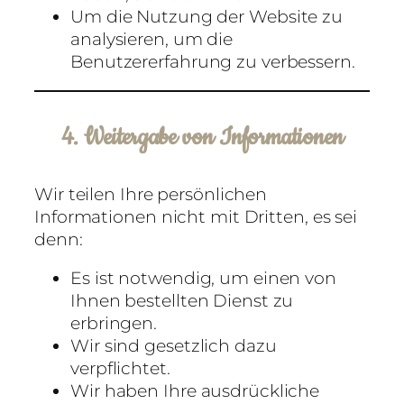
Um die Nutzung der Website zu
analysieren, um die
Benutzererfahrung zu verbessern.
4. Weitergabe von Informationen
Wir teilen Ihre persönlichen
Informationen nicht mit Dritten, es sei
denn:
Es ist notwendig, um einen von
Ihnen bestellten Dienst zu
erbringen.
Wir sind gesetzlich dazu
verpflichtet.
Wir haben Ihre ausdrückliche