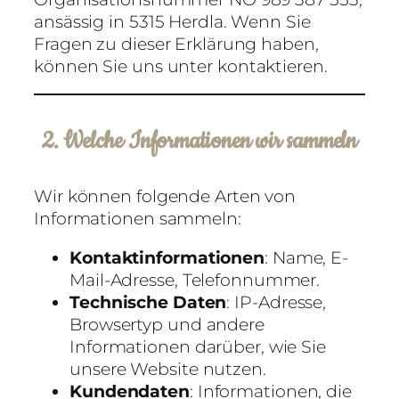
ansässig in 5315 Herdla. Wenn Sie
Fragen zu dieser Erklärung haben,
können Sie uns unter
kontaktieren.
2. Welche Informationen wir sammeln
Wir können folgende Arten von
Informationen sammeln:
Kontaktinformationen
: Name, E-
Mail-Adresse, Telefonnummer.
Technische Daten
: IP-Adresse,
Browsertyp und andere
Informationen darüber, wie Sie
unsere Website nutzen.
Kundendaten
: Informationen, die