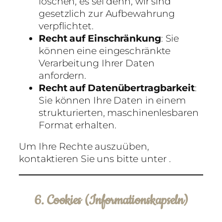
löschen, es sei denn, wir sind
gesetzlich zur Aufbewahrung
verpflichtet.
Recht auf Einschränkung
: Sie
können eine eingeschränkte
Verarbeitung Ihrer Daten
anfordern.
Recht auf Datenübertragbarkeit
:
Sie können Ihre Daten in einem
strukturierten, maschinenlesbaren
Format erhalten.
Um Ihre Rechte auszuüben,
kontaktieren Sie uns bitte unter
.
6. Cookies (Informationskapseln)