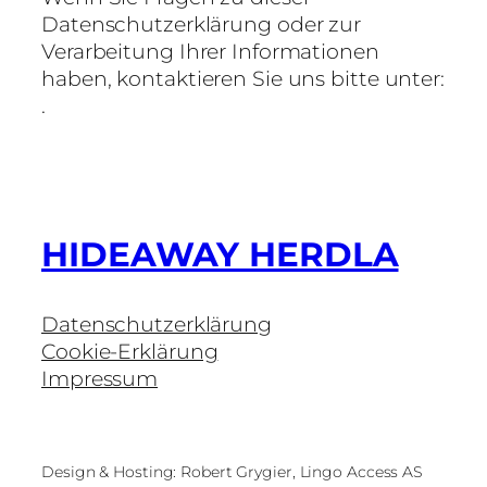
Datenschutzerklärung oder zur
Verarbeitung Ihrer Informationen
haben, kontaktieren Sie uns bitte unter:
.
HIDEAWAY HERDLA
Datenschutzerklärung
Cookie-Erklärung
Impressum
Design & Hosting: Robert Grygier, Lingo Access AS