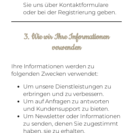
Sie uns über Kontaktformulare
oder bei der Registrierung geben.
3. Wie wir Ihre Informationen
verwenden
Ihre Informationen werden zu
folgenden Zwecken verwendet:
Um unsere Dienstleistungen zu
erbringen und zu verbessern.
Um auf Anfragen zu antworten
und Kundensupport zu bieten.
Um Newsletter oder Informationen
zu senden, denen Sie zugestimmt
haben, sie zu erhalten.