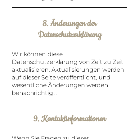
8. Änderungen der
Datenschutzerklärung
Wir können diese
Datenschutzerklärung von Zeit zu Zeit
aktualisieren. Aktualisierungen werden
auf dieser Seite veröffentlicht, und
wesentliche Änderungen werden
benachrichtigt.
9. Kontaktinformationen
Wenn Sie Fragen zu dieser