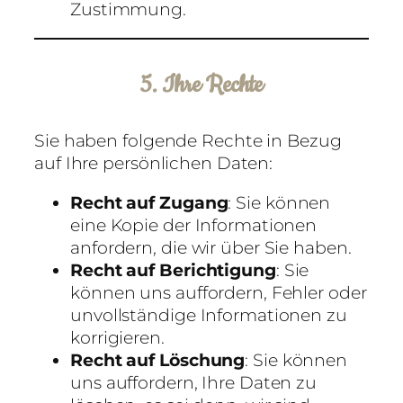
Zustimmung.
5. Ihre Rechte
Sie haben folgende Rechte in Bezug
auf Ihre persönlichen Daten:
Recht auf Zugang
: Sie können
eine Kopie der Informationen
anfordern, die wir über Sie haben.
Recht auf Berichtigung
: Sie
können uns auffordern, Fehler oder
unvollständige Informationen zu
korrigieren.
Recht auf Löschung
: Sie können
uns auffordern, Ihre Daten zu