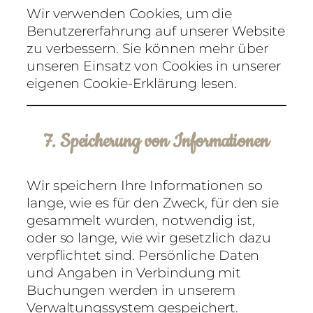
Wir verwenden Cookies, um die
Benutzererfahrung auf unserer Website
zu verbessern. Sie können mehr über
unseren Einsatz von Cookies in unserer
eigenen
Cookie-Erklärung
lesen.
7. Speicherung von Informationen
Wir speichern Ihre Informationen so
lange, wie es für den Zweck, für den sie
gesammelt wurden, notwendig ist,
oder so lange, wie wir gesetzlich dazu
verpflichtet sind. Persönliche Daten
und Angaben in Verbindung mit
Buchungen werden in unserem
Verwaltungssystem gespeichert.