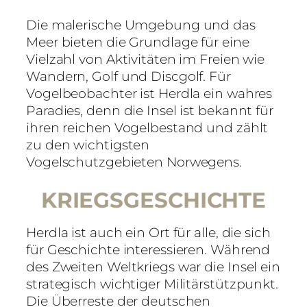
Die malerische Umgebung und das
Meer bieten die Grundlage für eine
Vielzahl von Aktivitäten im Freien wie
Wandern, Golf und Discgolf. Für
Vogelbeobachter ist Herdla ein wahres
Paradies, denn die Insel ist bekannt für
ihren reichen Vogelbestand und zählt
zu den wichtigsten
Vogelschutzgebieten Norwegens.
KRIEGS­GESCHICHTE
Herdla ist auch ein Ort für alle, die sich
für Geschichte interessieren. Während
des Zweiten Weltkriegs war die Insel ein
strategisch wichtiger Militärstützpunkt.
Die Überreste der deutschen