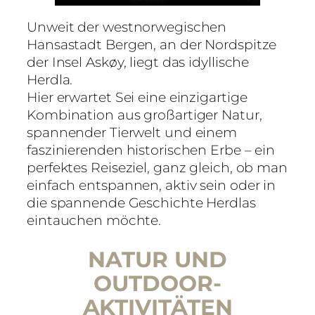
Unweit der westnorwegischen
Hansastadt Bergen, an der Nordspitze
der Insel Askøy, liegt das idyllische
Herdla.
Hier erwartet Sei eine einzigartige
Kombination aus großartiger Natur,
spannender Tierwelt und einem
faszinierenden historischen Erbe – ein
perfektes Reiseziel, ganz gleich, ob man
einfach entspannen, aktiv sein oder in
die spannende Geschichte Herdlas
eintauchen möchte.
NATUR UND
OUTDOOR-
AKTIVITÄTEN