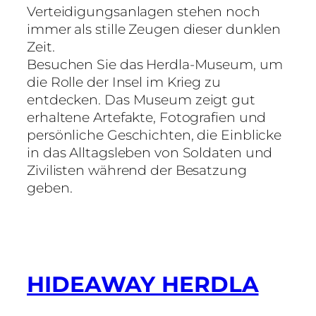
Verteidigungsanlagen stehen noch
immer als stille Zeugen dieser dunklen
Zeit.
Besuchen Sie das Herdla-Museum, um
die Rolle der Insel im Krieg zu
entdecken. Das Museum zeigt gut
erhaltene Artefakte, Fotografien und
persönliche Geschichten, die Einblicke
in das Alltagsleben von Soldaten und
Zivilisten während der Besatzung
geben.
HIDEAWAY HERDLA