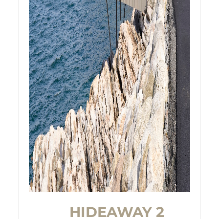
HIDEAWAY 2