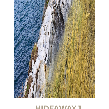
HIDEAWAY 1