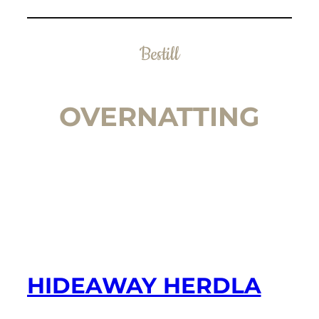
Bestill
OVERNATTING
HIDEAWAY HERDLA