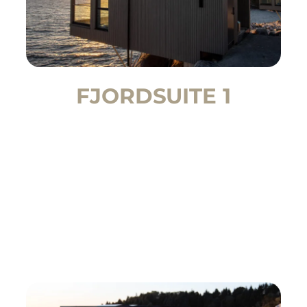
FJORDSUITE 1