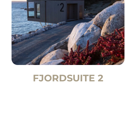
FJORDSUITE 2