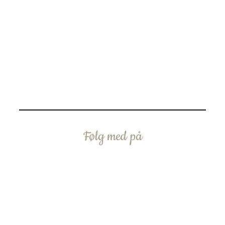
Følg med på